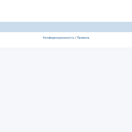
Конфиденциальность
|
Правила