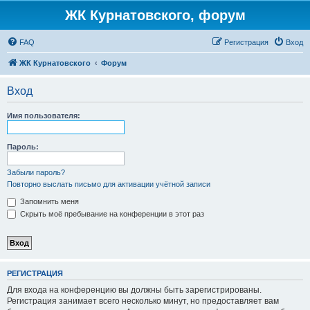
ЖК Курнатовского, форум
FAQ
Регистрация
Вход
ЖК Курнатовского
Форум
Вход
Имя пользователя:
Пароль:
Забыли пароль?
Повторно выслать письмо для активации учётной записи
Запомнить меня
Скрыть моё пребывание на конференции в этот раз
РЕГИСТРАЦИЯ
Для входа на конференцию вы должны быть зарегистрированы.
Регистрация занимает всего несколько минут, но предоставляет вам