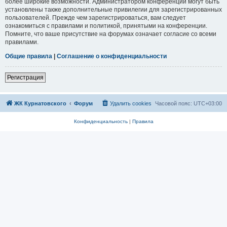
более широкие возможности. Администратором конференции могут быть
установлены также дополнительные привилегии для зарегистрированных
пользователей. Прежде чем зарегистрироваться, вам следует
ознакомиться с правилами и политикой, принятыми на конференции.
Помните, что ваше присутствие на форумах означает согласие со всеми
правилами.
Общие правила
|
Соглашение о конфиденциальности
Регистрация
ЖК Курнатовского
Форум
Удалить cookies
Часовой пояс:
UTC+03:00
Конфиденциальность
|
Правила