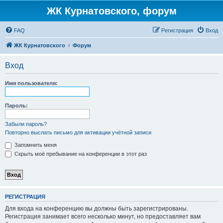
ЖК Курнатовского, форум
FAQ
Регистрация
Вход
ЖК Курнатовского
Форум
Вход
Имя пользователя:
Пароль:
Забыли пароль?
Повторно выслать письмо для активации учётной записи
Запомнить меня
Скрыть моё пребывание на конференции в этот раз
РЕГИСТРАЦИЯ
Для входа на конференцию вы должны быть зарегистрированы.
Регистрация занимает всего несколько минут, но предоставляет вам