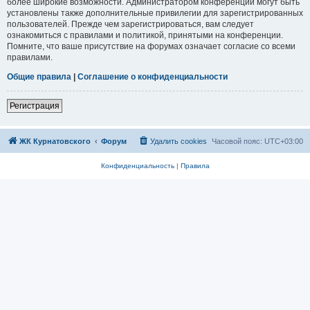
более широкие возможности. Администратором конференции могут быть
установлены также дополнительные привилегии для зарегистрированных
пользователей. Прежде чем зарегистрироваться, вам следует
ознакомиться с правилами и политикой, принятыми на конференции.
Помните, что ваше присутствие на форумах означает согласие со всеми
правилами.
Общие правила
|
Соглашение о конфиденциальности
Регистрация
ЖК Курнатовского
Форум
Удалить cookies
Часовой пояс:
UTC+03:00
Конфиденциальность
|
Правила